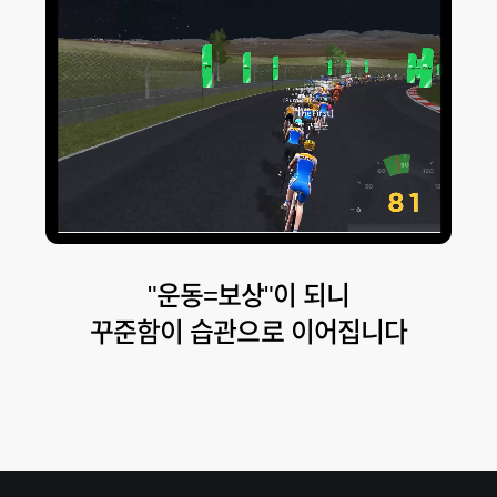
"운동=보상"이 되니
꾸준함이 습관으로 이어집니다