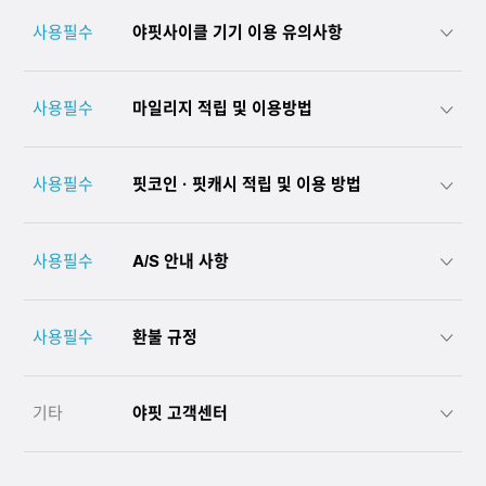
사용필수
야핏사이클 기기 이용 유의사항
사용필수
마일리지 적립 및 이용방법
사용필수
핏코인 · 핏캐시 적립 및 이용 방법
사용필수
A/S 안내 사항
사용필수
환불 규정
기타
야핏 고객센터