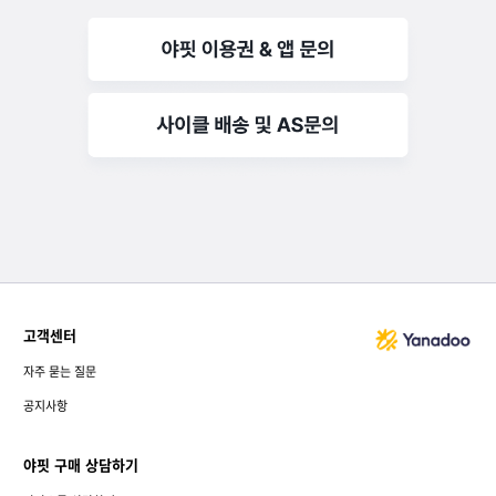
고객센터
자주 묻는 질문
공지사항
야핏 구매 상담하기