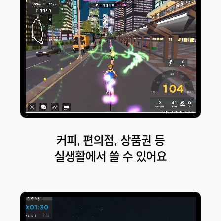
커피, 편의점, 상품권 등
실생활에서 쓸 수 있어요