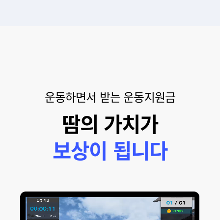
운동하면서 받는 운동지원금
땀의 가치가
보상이 됩니다