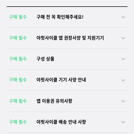
구매 필수
구매 전 꼭 확인해주세요!
구매 필수
야핏사이클 앱 권장사양 및 지원기기
구매 필수
구성 상품
구매 필수
야핏사이클 기기 사양 안내
구매 필수
앱 이용권 유의사항
구매 필수
야핏사이클 배송 안내 사항