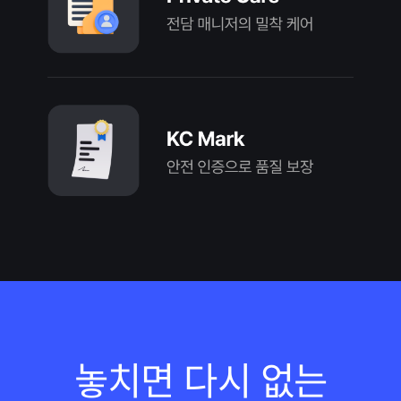
놓치면 다시 없는