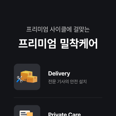
프리미엄 사이클에 걸맞는
프리미엄 밀착케어